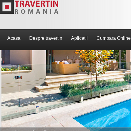
Acasa
Despre travertin
Aplicatii
Cumpara Online