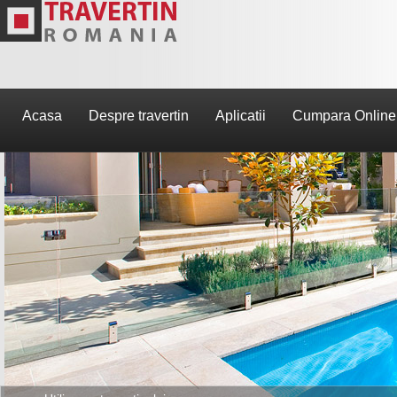
Acasa
Despre travertin
Aplicatii
Cumpara Online