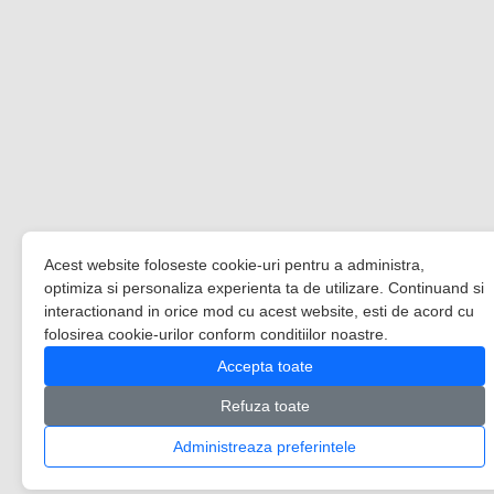
Acest website foloseste cookie-uri pentru a administra,
optimiza si personaliza experienta ta de utilizare. Continuand si
interactionand in orice mod cu acest website, esti de acord cu
folosirea cookie-urilor conform conditiilor noastre.
Accepta toate
Refuza toate
Administreaza preferintele