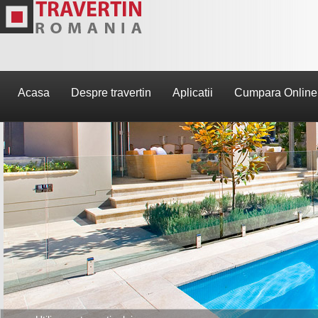
Acasa
Despre travertin
Aplicatii
Cumpara Online