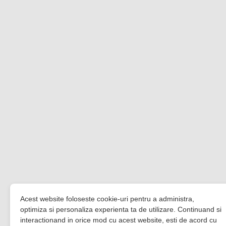
Acest website foloseste cookie-uri pentru a administra,
optimiza si personaliza experienta ta de utilizare. Continuand si
interactionand in orice mod cu acest website, esti de acord cu