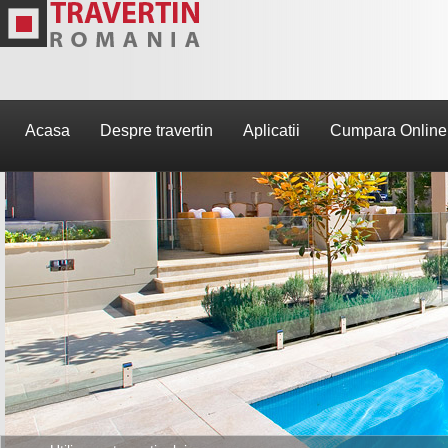
Acasa
Despre travertin
Aplicatii
Cumpara Online