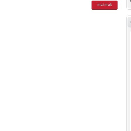
mai mult