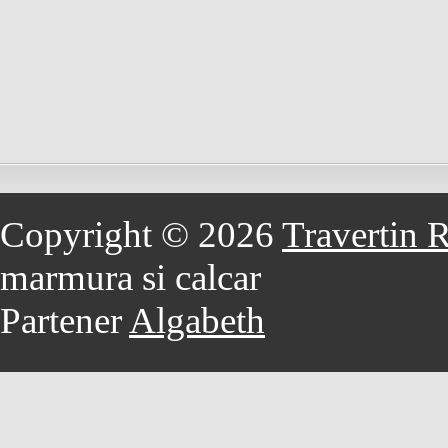
Copyright © 2026
Travertin 
marmura si calcar
Partener
Algabeth