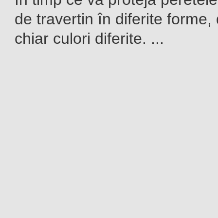
de travertin în diferite forme,
chiar culori diferite. ...