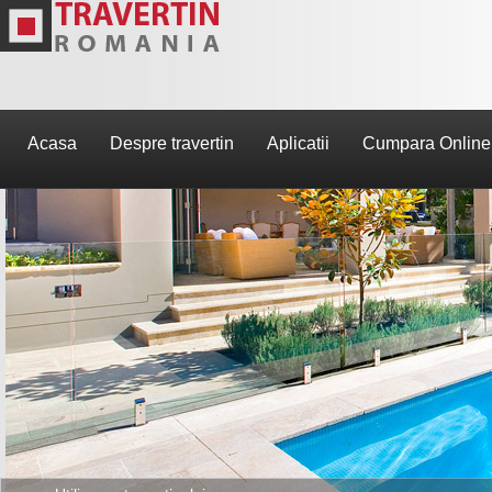
Acasa
Despre travertin
Aplicatii
Cumpara Online