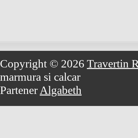
Copyright © 2026
Travertin 
marmura si calcar
Partener
Algabeth