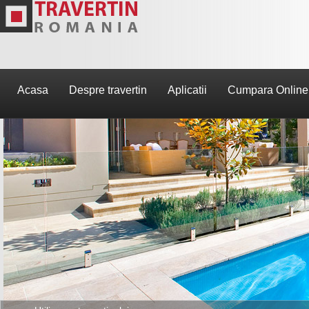
Acasa
Despre travertin
Aplicatii
Cumpara Online