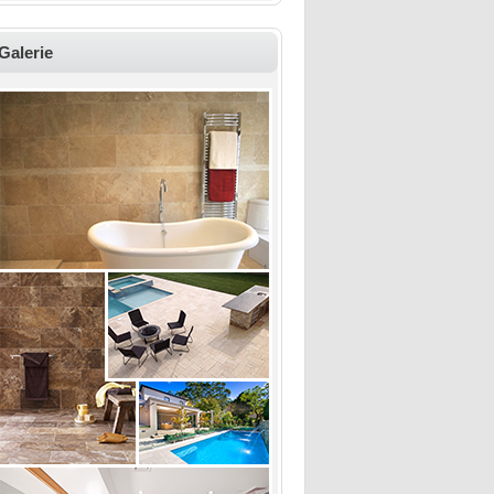
Galerie