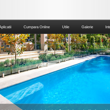
Aplicatii
Cumpara Online
Utile
Galerie
Int