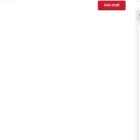
mai mult