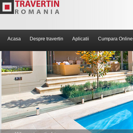
Acasa
Despre travertin
Aplicatii
Cumpara Online