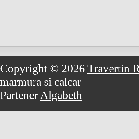
Copyright © 2026
Travertin 
marmura si calcar
Partener
Algabeth