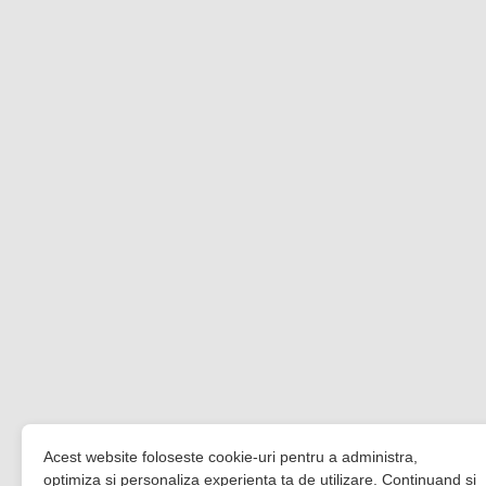
Acest website foloseste cookie-uri pentru a administra,
optimiza si personaliza experienta ta de utilizare. Continuand si