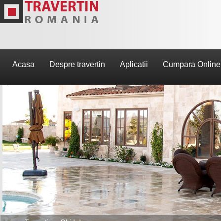
Acasa
Despre travertin
Aplicatii
Cumpara Online