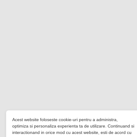
Acest website foloseste cookie-uri pentru a administra,
optimiza si personaliza experienta ta de utilizare. Continuand si
interactionand in orice mod cu acest website, esti de acord cu