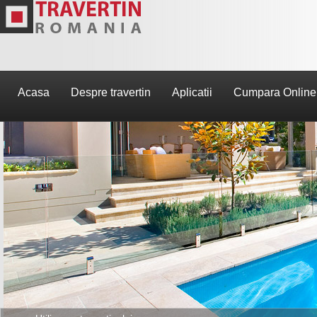
Acasa
Despre travertin
Aplicatii
Cumpara Online