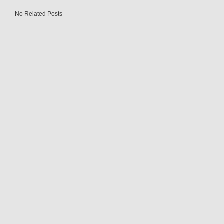
No Related Posts