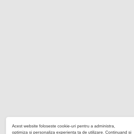
Acest website foloseste cookie-uri pentru a administra,
optimiza si personaliza experienta ta de utilizare. Continuand si