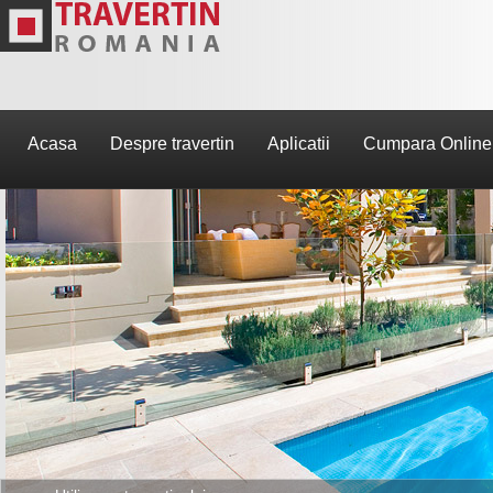
Acasa
Despre travertin
Aplicatii
Cumpara Online