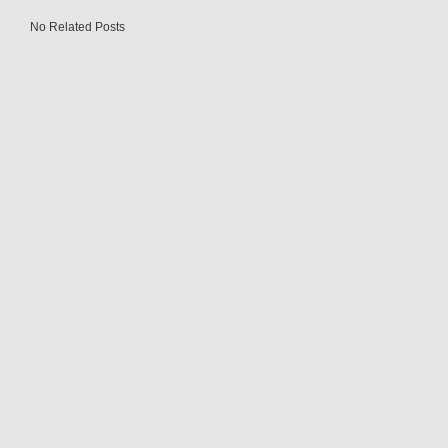
No Related Posts