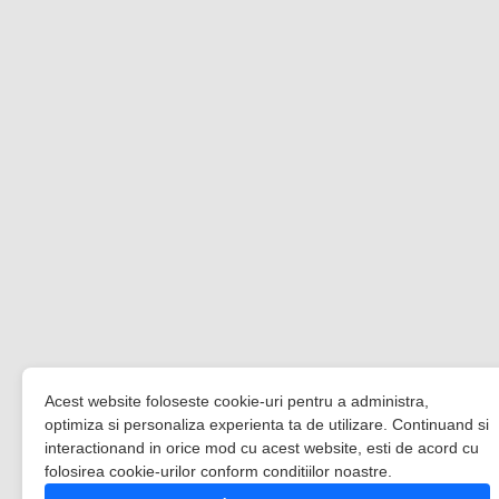
Acest website foloseste cookie-uri pentru a administra,
optimiza si personaliza experienta ta de utilizare. Continuand si
interactionand in orice mod cu acest website, esti de acord cu
folosirea cookie-urilor conform conditiilor noastre.