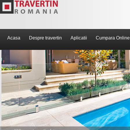
Acasa
Despre travertin
Aplicatii
Cumpara Online