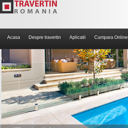
Acasa
Despre travertin
Aplicatii
Cumpara Online