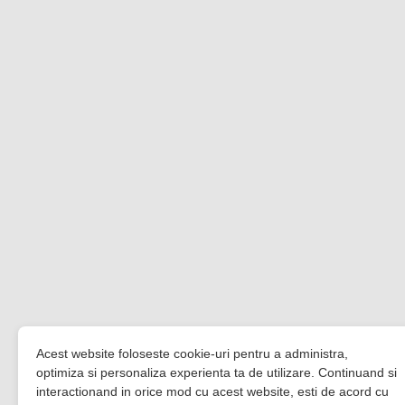
Acest website foloseste cookie-uri pentru a administra,
optimiza si personaliza experienta ta de utilizare. Continuand si
interactionand in orice mod cu acest website, esti de acord cu